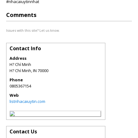
#nhacaiuytinnhat
Comments
Issues with this site? Let us know.
Contact Info
Address
H? Chí Minh
H? Chí Minh
,
IN
70000
Phone
0805367154
Web
listnhacaiuytin.com
Contact Us